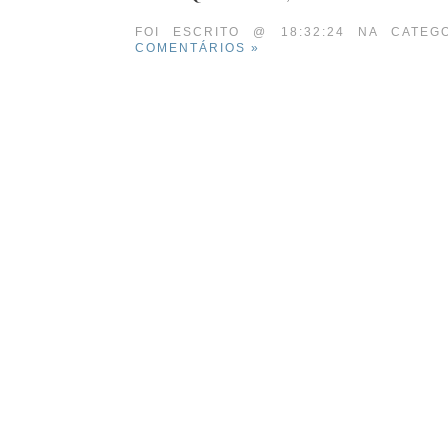
FOI ESCRITO @ 18:32:24 NA CATE
COMENTÁRIOS »