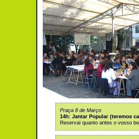
Praça 8 de Março
14h: Jantar Popular (teremos ca
Reservai quanto antes o vosso bo