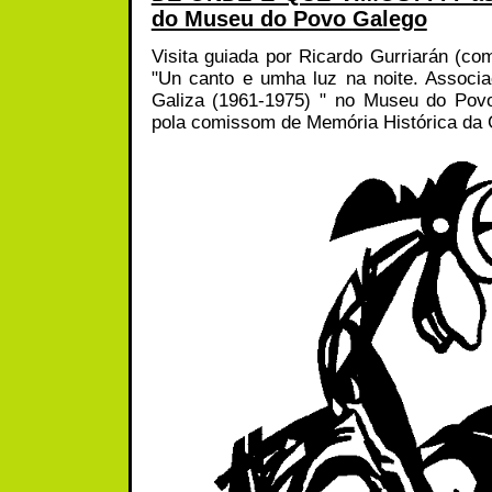
do Museu do Povo Galego
Visita guiada por Ricardo Gurriarán (co
"Un canto e umha luz na noite. Associa
Galiza (1961-1975) " no Museu do Pov
pola comissom de Memória Histórica da 