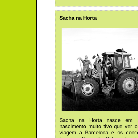
Sacha na Horta
Sacha na Horta nasce em 2
nascimento muito tivo que ver o 
viagem a Barcelona e os conc