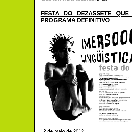
FESTA DO DEZASSETE QUE 
PROGRAMA DEFINITIVO
12 de maio de 2012