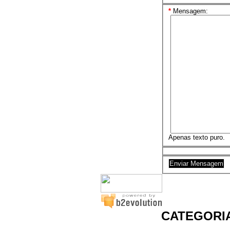
*
Mensagem:
Apenas texto puro.
CATEGORI